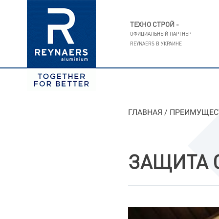
ТЕХНО СТРОЙ -
ОФИЦИАЛЬНЫЙ ПАРТНЕР
REYNAERS В УКРАИНЕ
ГЛАВНАЯ
/
ПРЕИМУЩЕС
ЗАЩИТА 