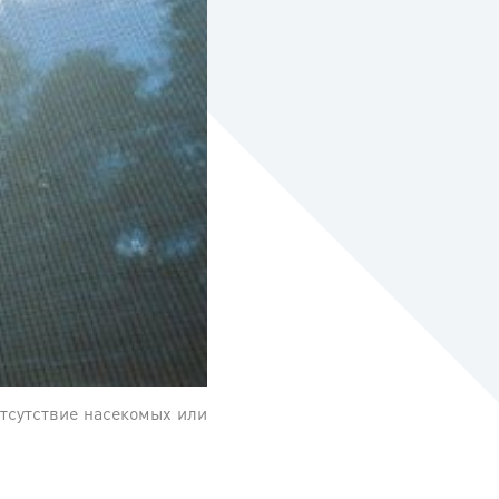
тсутствие насекомых или