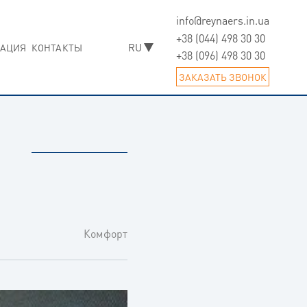
info@reynaers.in.ua
Skip
to
+38 (044) 498 30 30
АЦИЯ
КОНТАКТЫ
content
+38 (096) 498 30 30
ЗАКАЗАТЬ ЗВОНОК
Комфорт