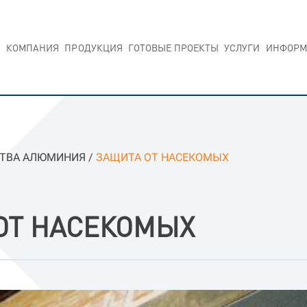
КОМПАНИЯ
ПРОДУКЦИЯ
ГОТОВЫЕ ПРОЕКТЫ
УСЛУГИ
ИНФОРМ
ТВА АЛЮМИНИЯ
/
ЗАЩИТА ОТ НАСЕКОМЫХ
ОТ НАСЕКОМЫХ