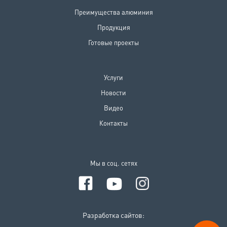
Преимущества алюминия
Продукция
Готовые проекты
Услуги
Новости
Видео
Контакты
Мы в соц. сетях
Разработка сайтов: