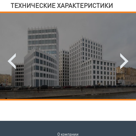
ТЕХНИЧЕСКИЕ ХАРАКТЕРИСТИКИ
О компании