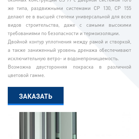
же типа, раздвижными системами CP 130, CP 155
делают ее в высшей степени универсальной для всех
видов строительства, даже с самыми высокими
требованиями по безопасности и термоизоляции.
Двойной контур уплотнения между рамой и створкой,
а также заниженный уровень дренажа обеспечивают
исключительную ветро- и водонепроницаемость.
Возможна двусторонняя покраска в различной
цветовой гамме.
ЗАКАЗАТЬ