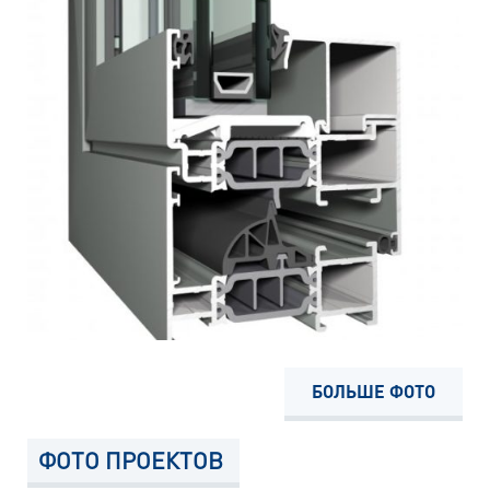
БОЛЬШЕ ФОТО
ФОТО ПРОЕКТОВ