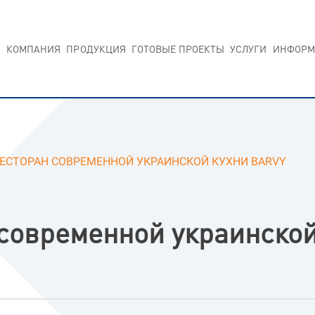
КОМПАНИЯ
ПРОДУКЦИЯ
ГОТОВЫЕ ПРОЕКТЫ
УСЛУГИ
ИНФОРМ
ЕСТОРАН СОВРЕМЕННОЙ УКРАИНСКОЙ КУХНИ BARVY
современной украинской