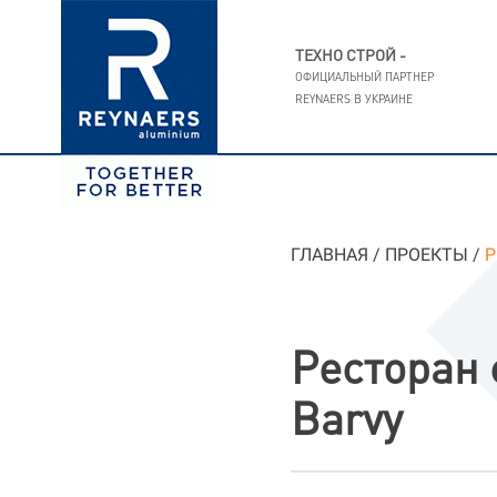
ТЕХНО СТРОЙ -
ОФИЦИАЛЬНЫЙ ПАРТНЕР
REYNAERS В УКРАИНЕ
ГЛАВНАЯ
/
ПРОЕКТЫ
/
Р
Ресторан 
Barvy