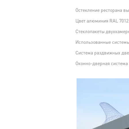
Остекление ресторана вы
Цвет алюминия RAL 7012
Стеклопакеты двухкамер
Использованные системы
Система раздвижных две
Оконно-дверная система 