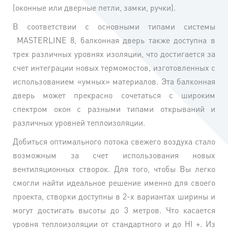
(оконные или дверные петли, замки, ручки).
В соответствии с основными типами системы
MASTERLINE 8, балконная дверь также доступна в
трех различных уровнях изоляции, что достигается за
счет интеграции новых термомостов, изготовленных с
использованием «умных» материалов. Эта балконная
дверь может прекрасно сочетаться с широким
спектром окон с разными типами открываний и
различных уровней теплоизоляции.
Добиться оптимального потока свежего воздуха стало
возможным за счет использования новых
вентиляционных створок. Для того, чтобы Вы легко
смогли найти идеальное решение именно для своего
проекта, створки доступны в 2-х вариантах ширины и
могут достигать высоты до 3 метров. Что касается
уровня теплоизоляции от стандартного и до HI +. Из