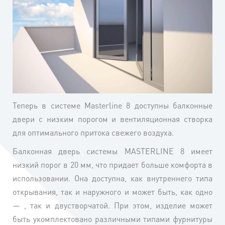
Теперь в системе Masterline 8 доступны балконные
двери с низким порогом и вентиляционная створка
для оптимального притока свежего воздуха.
Балконная дверь системы MASTERLINE 8 имеет
низкий порог в 20 мм, что придает больше комфорта в
использовании. Она доступна, как внутреннего типа
открывания, так и наружного и может быть, как одно
— , так и двустворчатой. При этом, изделие может
быть укомплектовано различными типами фурнитуры