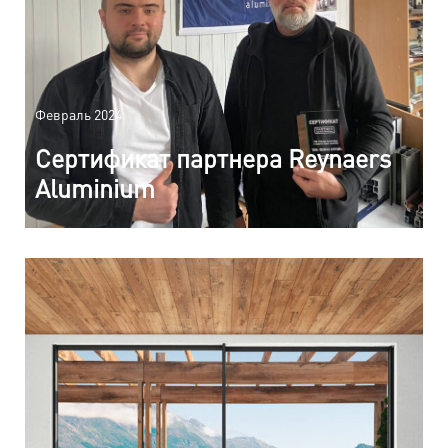
Февраль 2024
Сертификат партнера Reynaers
Aluminium