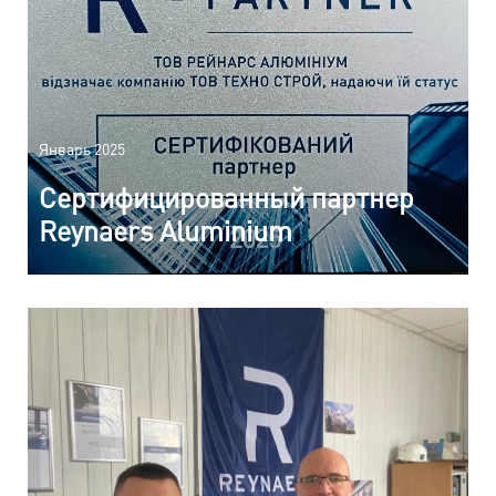
Январь 2025
Сертифицированный партнер
Reynaers Aluminium