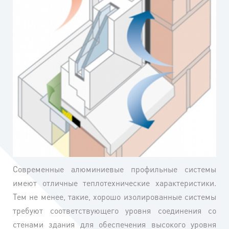
Современные алюминиевые профильные системы
имеют отличные теплотехнические характеристики.
Тем не менее, такие, хорошо изолированные системы
требуют соответствующего уровня соединения со
стенами здания для обеспечения высокого уровня