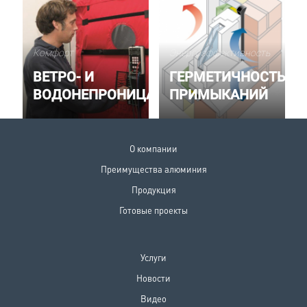
Комфорт
Энергоэффективность
ВЕТРО- И
ГЕРМЕТИЧНОСТЬ
ВОДОНЕПРОНИЦАЕМОСТЬ
ПРИМЫКАНИЙ
О компании
Преимущества алюминия
Продукция
Готовые проекты
Услуги
Новости
Видео