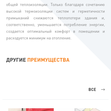
общей теплоизоляции. Только благодаря сочетанию
высокой термоизоляции систем и герметичности
примыканий снижаются теплопотери здания и,
соответственно, уменьшается потребление энергии,
создается оптимальный комфорт в помещении и
расходуется минимум на отопление.
ДРУГИЕ
ПРЕИМУЩЕСТВА
ВСЕ