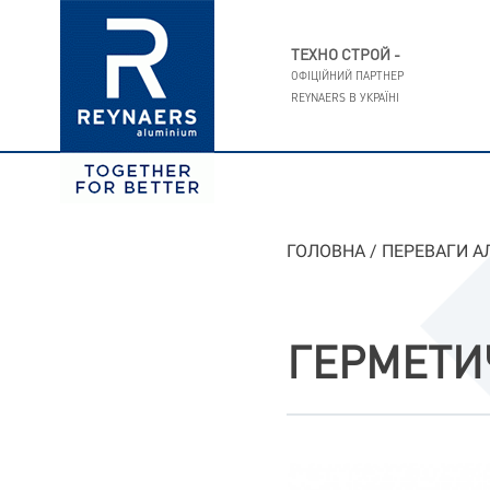
ТЕХНО СТРОЙ -
ОФІЦІЙНИЙ ПАРТНЕР
REYNAERS В УКРАЇНI
ГОЛОВНА
/
ПЕРЕВАГИ А
ГЕРМЕТИ