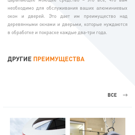
необходимо для обслуживания ваших алюминиевых
окон и дверей. Это дает им преимущество над
деревянными окнами и дверьми, которые нуждаются
в обработке и покраске каждые два-три года.
ДРУГИЕ
ПРЕИМУЩЕСТВА
ВСЕ
Цена и качество