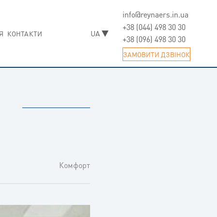
info@reynaers.in.ua
Skip
to
+38 (044) 498 30 30
Я
КОНТАКТИ
content
+38 (096) 498 30 30
ЗАМОВИТИ ДЗВIНОК
Комфорт