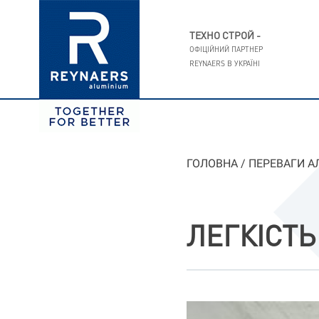
ТЕХНО СТРОЙ -
ОФІЦІЙНИЙ ПАРТНЕР
REYNAERS В УКРАЇНI
ГОЛОВНА
/
ПЕРЕВАГИ А
ЛЕГКІСТЬ