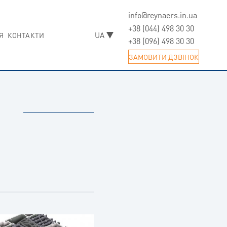
info@reynaers.in.ua
Skip
to
+38 (044) 498 30 30
Я
КОНТАКТИ
content
+38 (096) 498 30 30
ЗАМОВИТИ ДЗВIНОК