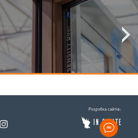
Розробка сайтiв: